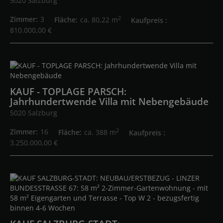
5020 Salzburg
2
Zimmer
3
Fläche
ca. 80,22 m
Kaufpreis
810.000,00 €
KAUF - TOPLAGE PARSCH:
Jahrhundertwende Villa mit Nebengebäude
5020 Salzburg
2
Zimmer
16
Fläche
ca. 388 m
Kaufpreis
3.250.000,00 €