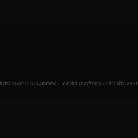
bsite powered by
Justimmo / Immobiliensoftware und Maklerwebsi