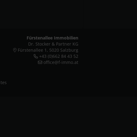
Fürstenallee Immobilien
Dr. Stocker & Partner KG
Fürstenallee 1, 5020 Salzburg
+43 (0)662 84 43 52
office@f-immo.at
tes