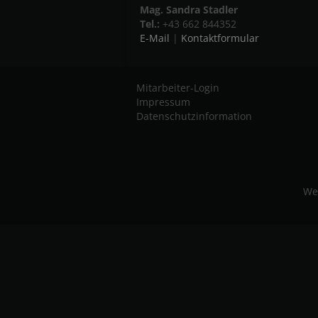
Mag. Sandra Stadler
Tel.:
+43 662 844352
E-Mail
|
Kontaktformular
Mitarbeiter-Login
Impressum
Datenschutzinformation
We