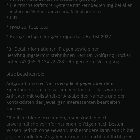
* Elektrische Raffstore-Systeme mit Fernbedienung bei allen
Fenstern in Wohnräumen und Schlafzimmern
* Lift
* HWB 28, fGEE 0,63
* Bezug/Fertigstellung/Verfügbarkeit: Herbst 2027
Für Detailinformationen, Fragen sowie einen
Besichtigungstermin steht Ihnen Herr Dr. Wolfgang Stocker
unter +43 (0)699 134 22 783 sehr gerne zur Verfügung.
Bitte beachten Sie:
Aufgrund unserer Nachweispflicht gegenüber dem
Eigentümer ersuchen wir um Verständnis, dass wir nur
Anfragen mit vollständiger Angabe des Namens und der
Kontaktdaten des jeweiligen Interessenten bearbeiten
können.
Sämtliche hier gemachte Angaben sind lediglich
unverbindliche Vorinformationen, erfolgen nach bestem
Wissen, jedoch ohne Gewähr. Insbesondere kann es sich bei
gegenständlichen Angaben um von uns nicht auf Richtigkeit